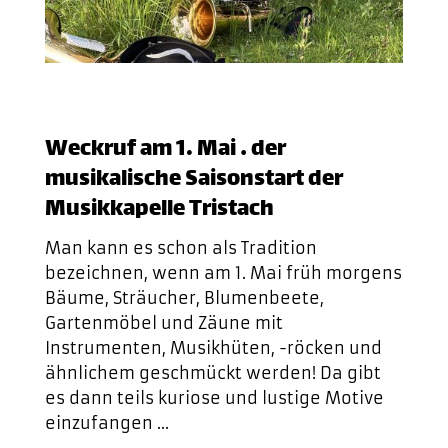
Weckruf am 1. Mai … der
musikalische Saisonstart der
Musikkapelle Tristach
Man kann es schon als Tradition
bezeichnen, wenn am 1. Mai früh morgens
Bäume, Sträucher, Blumenbeete,
Gartenmöbel und Zäune mit
Instrumenten, Musikhüten, -röcken und
ähnlichem geschmückt werden! Da gibt
es dann teils kuriose und lustige Motive
einzufangen …