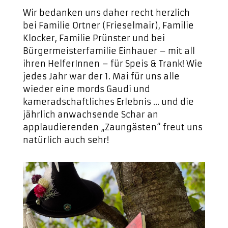
Wir bedanken uns daher recht herzlich
bei Familie Ortner (Frieselmair), Familie
Klocker, Familie Prünster und bei
Bürgermeisterfamilie Einhauer – mit all
ihren HelferInnen – für Speis & Trank! Wie
jedes Jahr war der 1. Mai für uns alle
wieder eine mords Gaudi und
kameradschaftliches Erlebnis … und die
jährlich anwachsende Schar an
applaudierenden „Zaungästen“ freut uns
natürlich auch sehr!