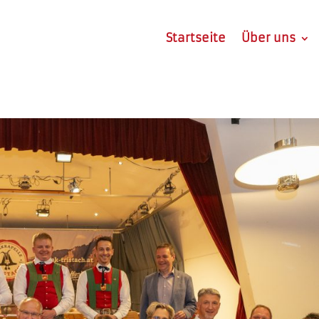
Startseite
Über uns