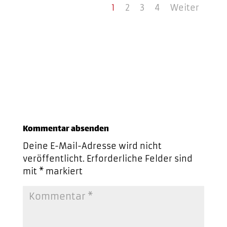
1
2
3
4
Weiter
Kommentar absenden
Deine E-Mail-Adresse wird nicht
veröffentlicht.
Erforderliche Felder sind
mit
*
markiert