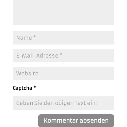
Captcha
*