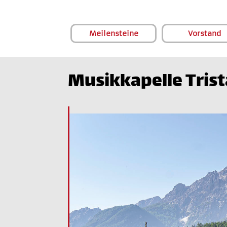
Meilensteine
Vorstand
Musikkapelle Tris