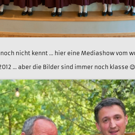
 noch nicht kennt … hier eine Mediashow vom 
2012 … aber die Bilder sind immer noch klasse 