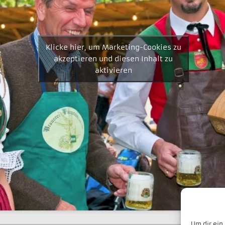
Klicke hier, um Marketing-Cookies zu
akzeptieren und diesen Inhalt zu
aktivieren
Um dir ein