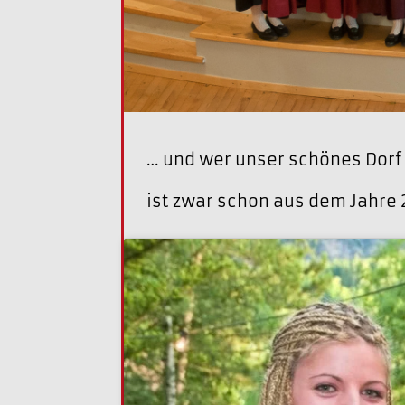
… und wer unser schönes Dorf
ist zwar schon aus dem Jahre 