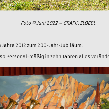
Foto © Juni 2022 – GRAFIK ZLOEBL
m Jahre 2012 zum 200-Jahr-Jubiläum!
 so Personal-mäßig in zehn Jahren alles verände