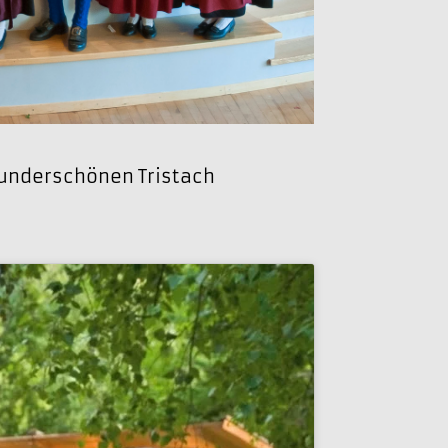
wunderschönen Tristach
