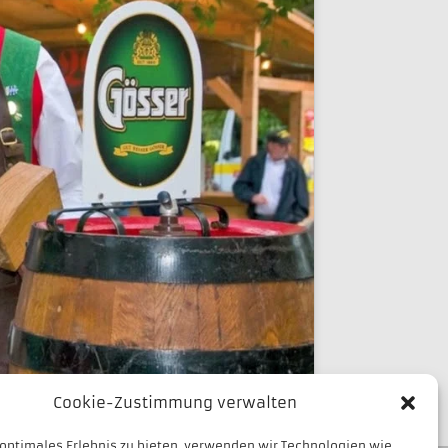
Cookie-Zustimmung verwalten
 optimales Erlebnis zu bieten, verwenden wir Technologien wie