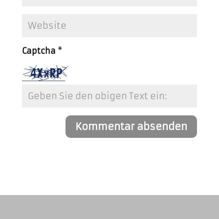
Captcha
*