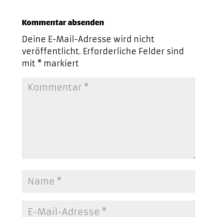
Kommentar absenden
Deine E-Mail-Adresse wird nicht
veröffentlicht.
Erforderliche Felder sind
mit
*
markiert